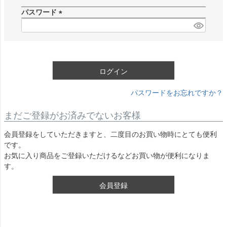
須
パスワード
)
(
必
須
)
ログイン
パスワードをお忘れですか？
まだご登録がお済みでないお客様
会員登録をしていただきますと、二度目のお買い物時にとても便利
です。
お気に入り商品をご登録いただけるなどお買い物が便利になりま
す。
会員登録