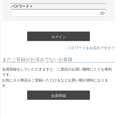
須
パスワード
)
(
必
須
)
ログイン
パスワードをお忘れですか？
まだご登録がお済みでないお客様
会員登録をしていただきますと、二度目のお買い物時にとても便利
です。
お気に入り商品をご登録いただけるなどお買い物が便利になりま
す。
会員登録