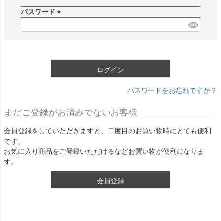
須
パスワード
)
(
必
須
)
ログイン
パスワードをお忘れですか？
まだご登録がお済みでないお客様
会員登録をしていただきますと、二度目のお買い物時にとても便利
です。
お気に入り商品をご登録いただけるなどお買い物が便利になりま
す。
会員登録