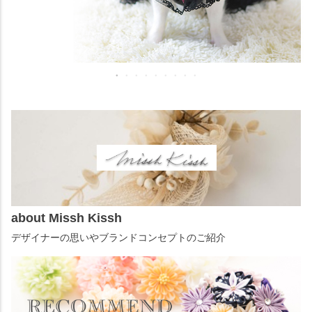
about Missh Kissh
デザイナーの思いやブランドコンセプトのご紹介