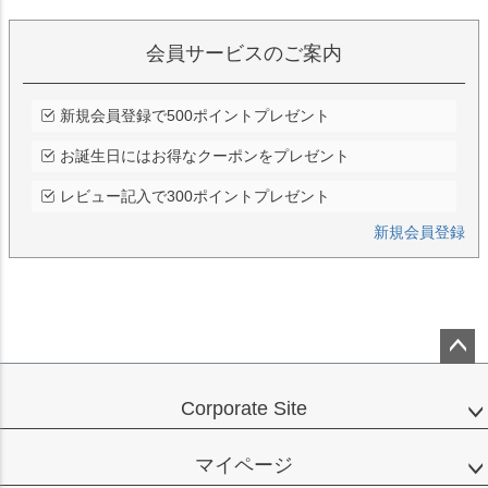
会員サービスのご案内
新規会員登録で500ポイントプレゼント
お誕生日にはお得なクーポンをプレゼント
レビュー記入で300ポイントプレゼント
新規会員登録
ペー
ジト
Corporate Site
ップ
へ
マイページ