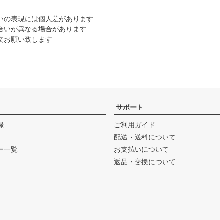
いの表現には個人差があります
合いが異なる場合があります
文お願い致します
サポート
録
ご利用ガイド
配送・送料について
ー一覧
お支払いについて
返品・交換について