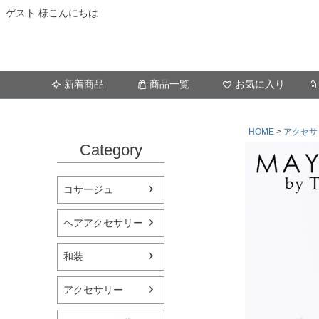
ゲスト 様こんにちは
新着商品
商品一覧
お気に入り
HOME
アクセサ
Category
コサージュ
ヘアアクセサリー
和装
アクセサリー