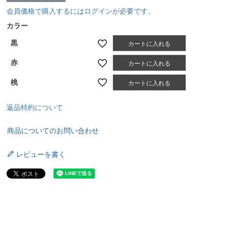
会員価格で購入するにはログインが必要です。
カラー
黒
カートに入れる
赤
カートに入れる
桃
カートに入れる
返品特約について
商品についてのお問い合わせ
レビューを書く