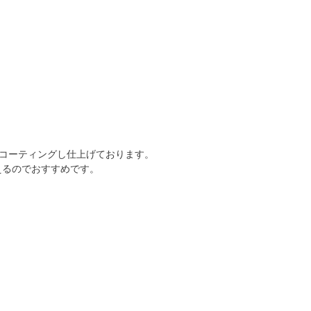
をコーティングし仕上げております。
えるのでおすすめです。