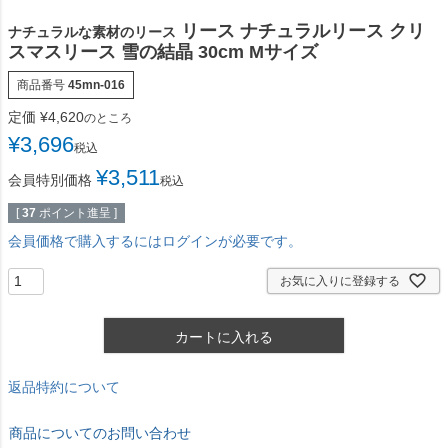
リース ナチュラルリース クリ
ナチュラルな素材のリース
スマスリース 雪の結晶 30cm Mサイズ
商品番号
45mn-016
定価
¥
4,620
のところ
¥
3,696
税込
¥
3,511
会員特別価格
税込
[
37
ポイント進呈 ]
会員価格で購入するにはログインが必要です。
お気に入りに登録する
カートに入れる
返品特約について
商品についてのお問い合わせ