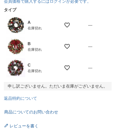
会員価格で購入するにはログインが必要です。
タイプ
A
—
在庫切れ
B
—
在庫切れ
C
—
在庫切れ
申し訳ございません。ただいま在庫がございません。
返品特約について
商品についてのお問い合わせ
レビューを書く