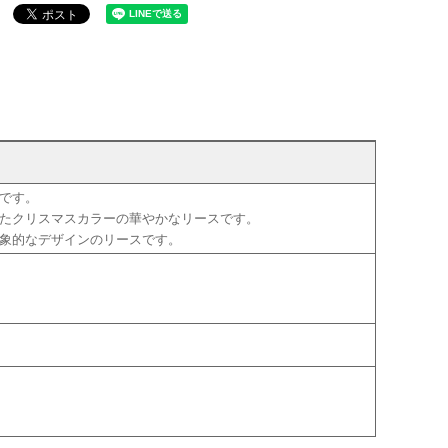
です。
ったクリスマスカラーの華やかなリースです。
印象的なデザインのリースです。