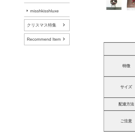
misshkisshluxe
クリスマス特集
Recommend Item
特徴
サイズ
配達方法
ご注意