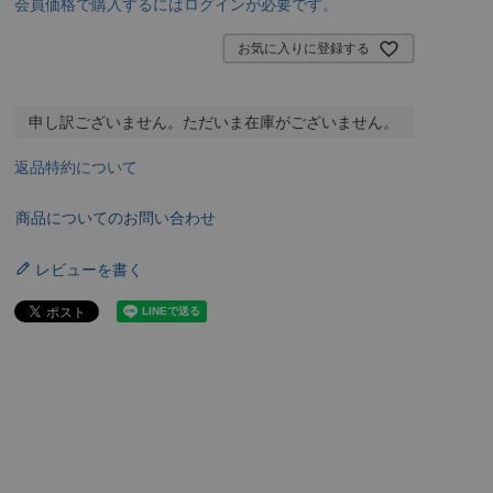
会員価格で購入するにはログインが必要です。
お気に入りに登録する
申し訳ございません。ただいま在庫がございません。
返品特約について
商品についてのお問い合わせ
レビューを書く