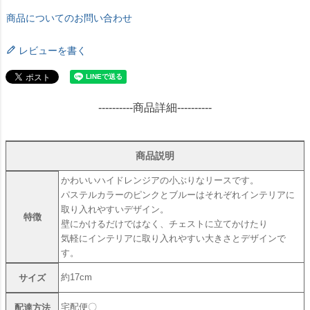
商品についてのお問い合わせ
レビューを書く
----------商品詳細----------
商品説明
かわいいハイドレンジアの小ぶりなリースです。
パステルカラーのピンクとブルーはそれぞれインテリアに
取り入れやすいデザイン。
特徴
壁にかけるだけではなく、チェストに立てかけたり
気軽にインテリアに取り入れやすい大きさとデザインで
す。
約17cm
サイズ
宅配便〇
配達方法