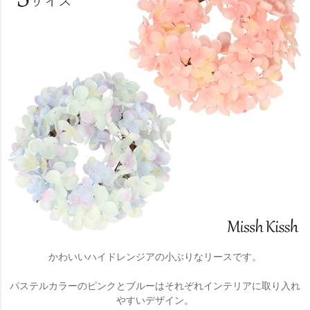
かわいいハイドレンジアの小ぶりなリースです。
パステルカラーのピンクとブルーはそれぞれインテリアに取り入れ
やすいデザイン。