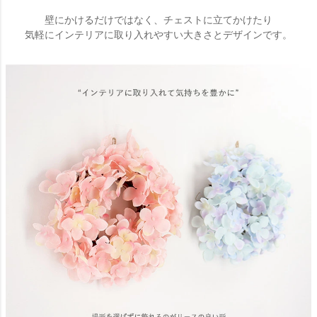
壁にかけるだけではなく、チェストに立てかけたり
気軽にインテリアに取り入れやすい大きさとデザインです。