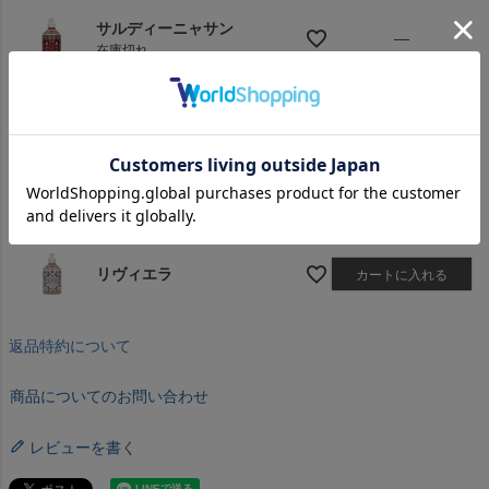
サルディーニャサン
—
在庫切れ
アイリスオブカプリ
カートに入れる
アドリアティコ
—
在庫切れ
リヴィエラ
カートに入れる
返品特約について
商品についてのお問い合わせ
レビューを書く