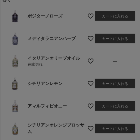
香り
ポジターノローズ
カートに入れる
メディタラニアンハーブ
カートに入れる
イタリアンオリーブオイル
—
在庫切れ
シチリアンレモン
カートに入れる
アマルフィピオニー
カートに入れる
シチリアンオレンジブロッサ
カートに入れる
ム