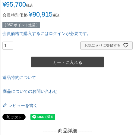
¥
95,700
税込
¥
90,915
会員特別価格
税込
[
957
ポイント進呈 ]
会員価格で購入するにはログインが必要です。
お気に入りに登録する
カートに入れる
返品特約について
商品についてのお問い合わせ
レビューを書く
----------商品詳細----------