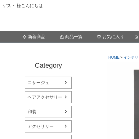
ゲスト 様こんにちは
新着商品
商品一覧
お気に入り
HOME
インテリ
Category
コサージュ
ヘアアクセサリー
和装
アクセサリー