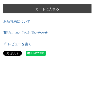
カートに入れる
返品特約について
商品についてのお問い合わせ
レビューを書く