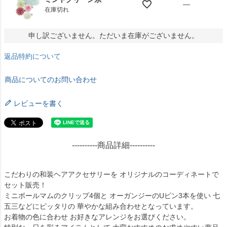
—
在庫切れ
申し訳ございません。ただいま在庫がございません。
返品特約について
商品についてのお問い合わせ
レビューを書く
----------商品詳細----------
こだわりの和装ヘアアクセサリーを オリジナルのコーディネートで
セット販売！
ミニボールマムのクリップ4個と オーガンジーのUピン3本を使い 七
五三などにピッタリの 華やかな組み合わせとなっています。
お着物の色に合わせ お好きなアレンジをお選びください。