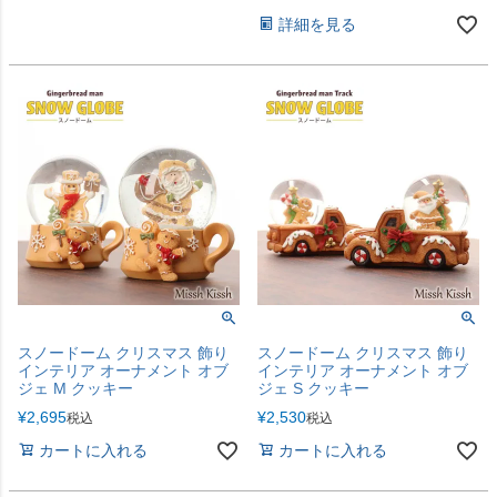
詳細を見る
スノードーム クリスマス 飾り
スノードーム クリスマス 飾り
インテリア オーナメント オブ
インテリア オーナメント オブ
ジェ M クッキー
ジェ S クッキー
¥
2,695
¥
2,530
税込
税込
カートに入れる
カートに入れる